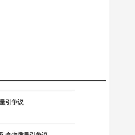
质量引争议
吸 食物质量引争议