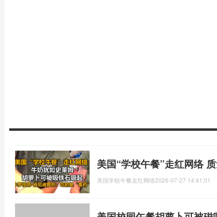
美国“学校午餐”走红网络 
美国学校午餐走红网络
2026-07-27 14:41:01
美国校园午餐胡萝卜可被磁