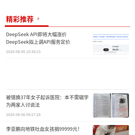
精彩推荐
DeepSeek API即将大幅涨价
DeepSeek拟上调API服务定价
2026-08-06 10:38:23
被错换37年女子起诉医院：本不需辍学
为两家人讨说法
2026-08-06 09:27:26
李亚鹏向地铁吐血女孩捐99999元！