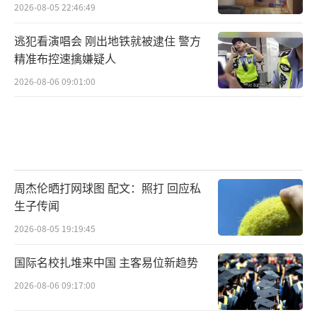
2026-08-05 22:46:49
逃犯看演唱会 刚出地铁就被逮住 警方
精准布控速擒嫌疑人
2026-08-06 09:01:00
周杰伦晒打网球图 配文：照打 回应私
生子传闻
2026-08-05 19:19:45
国际名校扎堆来中国 主客易位新趋势
2026-08-06 09:17:00