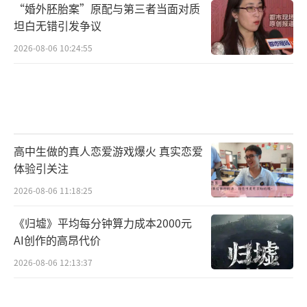
“婚外胚胎案”原配与第三者当面对质
坦白无错引发争议
2026-08-06 10:24:55
高中生做的真人恋爱游戏爆火 真实恋爱
体验引关注
2026-08-06 11:18:25
《归墟》平均每分钟算力成本2000元
AI创作的高昂代价
2026-08-06 12:13:37