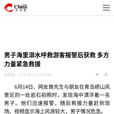
男子海里溺水呼救游客报警后获救 多方
力量紧急救援
光明网
2026-06-15 23:52:40
6月14日，网友詹先生与朋友在青岛崂山风
景区的一处岩石拍照时，发现海中漂浮着一名
男子。他们迅速报警，随后救援力量赶到现
场。视频显示海上风浪较大，男子情况危急。