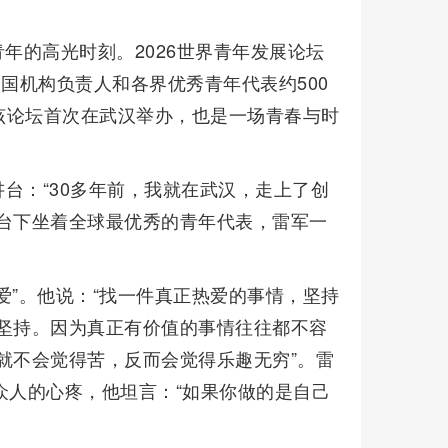
青年的高光时刻。2026世界青年发展论坛
国机构负责人和各界优秀青年代表约500
该论坛首次在武汉举办，也是一场青春与时
台：“30多年前，我就在武汉，走上了创
台下坐着全球最优秀的青年代表，雷军一
。
爱”。他说：“找一件真正热爱的事情，坚持
坚持。因为真正有价值的事情往往都不容
就不会觉得苦，反而会觉得乐趣无穷”。雷
众人的心疼，他坦言：“如果你做的是自己