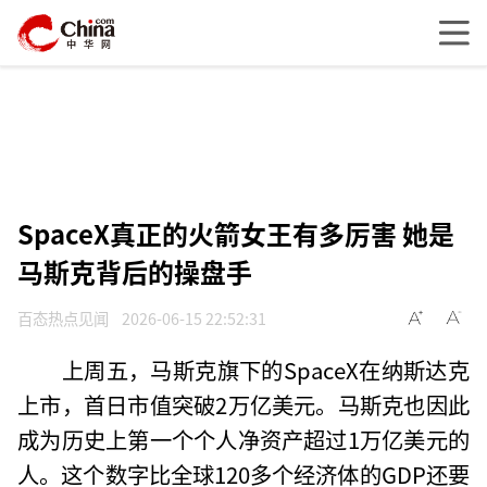
SpaceX真正的火箭女王有多厉害 她是
马斯克背后的操盘手
百态热点见闻
2026-06-15 22:52:31
上周五，马斯克旗下的SpaceX在纳斯达克
上市，首日市值突破2万亿美元。马斯克也因此
成为历史上第一个个人净资产超过1万亿美元的
人。这个数字比全球120多个经济体的GDP还要