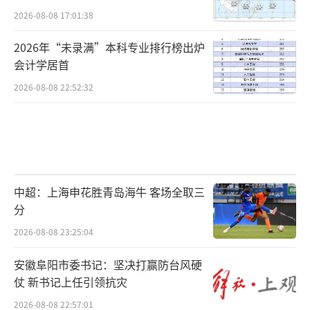
2026-08-08 17:01:38
2026年“未录满”本科专业排行榜出炉
会计学居首
2026-08-08 22:52:32
中超：上海申花胜青岛海牛 客场全取三
分
2026-08-08 23:25:04
安徽阜阳市委书记：坚决打赢防台风硬
仗 新书记上任引领抗灾
2026-08-08 22:57:01