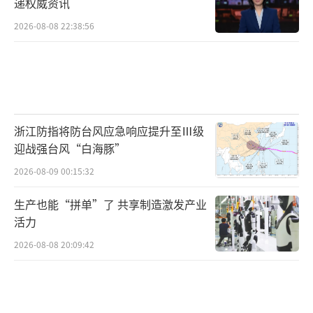
递权威资讯
2026-08-08 22:38:56
浙江防指将防台风应急响应提升至Ⅲ级
迎战强台风“白海豚”
2026-08-09 00:15:32
生产也能“拼单”了 共享制造激发产业
活力
2026-08-08 20:09:42