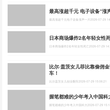
最高涨超千元 电子设备“涨声
最高涨超千元电子设备涨声一片
2026-07-29 14
日本商场爆炸2名年轻女性死
日本商场爆炸2名年轻女性死亡
2026-07-29 14:
比尔·盖茨女儿菲比靠偷佣
车！
比尔盖茨女儿创业翻车
2026-07-29 15:06:21
握笔都难的少年考入中国科
握笔都难的少年考入中国科大
2026-07-29 15:1