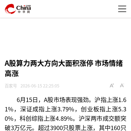
A股算力两大方向大面积涨停 市场情绪
高涨
百家号
2026-06-15 22:25:05
6月15日，A股市场表现强劲。沪指上涨1.6
1%，深证成指上涨3.79%，创业板指上涨5.3
0%，科创综指上涨4.89%。沪深两市成交额突
破3万亿元。超过3900只股票上涨，其中160只