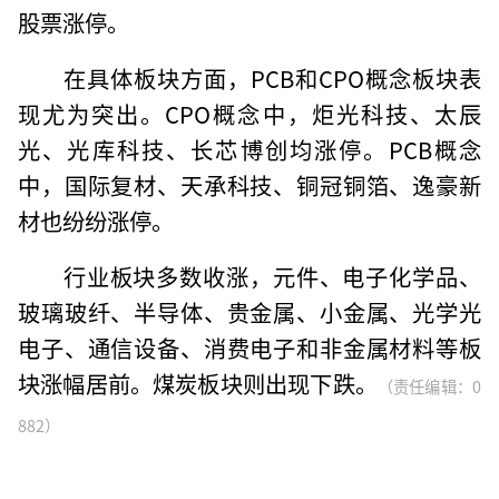
股票涨停。
在具体板块方面，PCB和CPO概念板块表
现尤为突出。CPO概念中，炬光科技、太辰
光、光库科技、长芯博创均涨停。PCB概念
中，国际复材、天承科技、铜冠铜箔、逸豪新
材也纷纷涨停。
行业板块多数收涨，元件、电子化学品、
玻璃玻纤、半导体、贵金属、小金属、光学光
电子、通信设备、消费电子和非金属材料等板
块涨幅居前。煤炭板块则出现下跌。
（责任编辑：0
882）