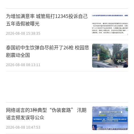
为增加满意率 城管局打12345投诉自己
五年造假被曝光
2026-08-08 15:38:35
泰国初中生饮弹自尽前开了26枪 校园悲
剧震动全国
2026-08-08 08:13:11
网络谣言的3种典型“伪装套路” 汛期
谣言频发误导公众
2026-08-08 10:47:53