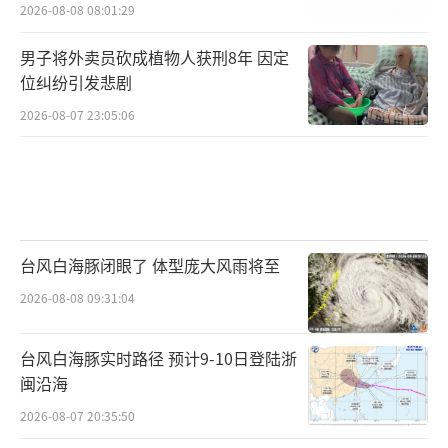
2026-08-08 08:01:29
男子将外卖员砍成植物人获刑8年 因定
位纠纷引发悲剧
2026-08-07 23:05:06
台风白海豚闭眼了 体型庞大风雨将至
2026-08-08 09:31:04
台风白海豚实时路径 预计9-10日登陆浙
闽沿海
2026-08-07 20:35:50