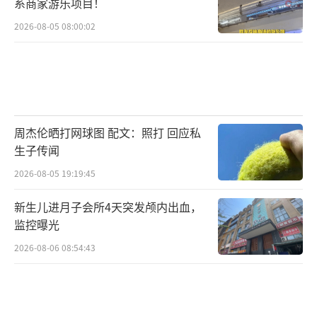
系商家游乐项目！
2026-08-05 08:00:02
周杰伦晒打网球图 配文：照打 回应私
生子传闻
2026-08-05 19:19:45
新生儿进月子会所4天突发颅内出血，
监控曝光
2026-08-06 08:54:43