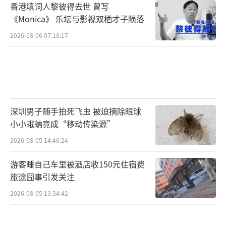
香港填词人黎彼得去世 曾写
《Monica》 乐坛与影视双栖才子陨落
2026-08-06 07:18:17
深圳男子随手拍死飞虫 被迫摘除眼球
小小蛾蚋竟成“移动传染源”
2026-08-05 14:46:24
游客睡自己车里被酒店收150元住宿费
旅途囧事引发关注
2026-08-05 13:34:42