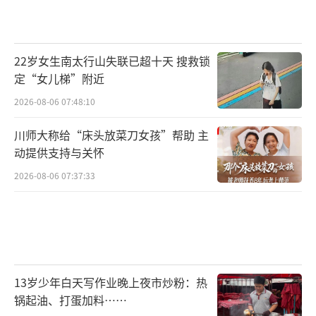
22岁女生南太行山失联已超十天 搜救锁
定“女儿梯”附近
2026-08-06 07:48:10
川师大称给“床头放菜刀女孩”帮助 主
动提供支持与关怀
2026-08-06 07:37:33
13岁少年白天写作业晚上夜市炒粉：热
锅起油、打蛋加料……