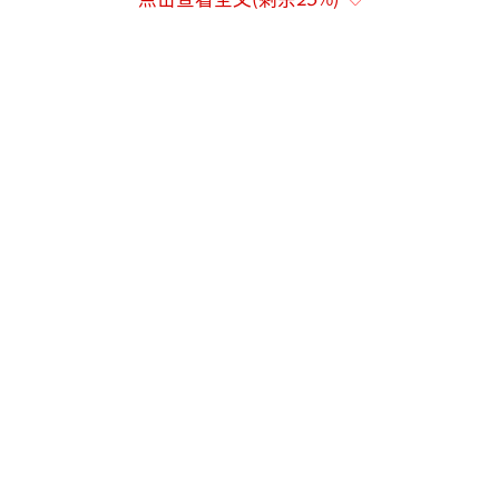
集体把关，竟不如一个孩子的眼睛尖”，“宣
传合规飞行，自己的宣传画却不合规”。
杭州市公安局拱墅分局拱宸桥派出所接到
群众反馈后，值班民警表示已接到关于该宣传
物料的反馈，目前正在改进中。
（责任编辑：0882）