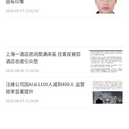
固有印象
2026-08-07 13:52:02
上海一酒店房间爬满床虱 住客反被怼
酒店态度引众怒
2026-08-06 17:16:24
汪峰公司因AI从1100人减到400人 运营
效率显著提升
2026-08-07 11:24:00