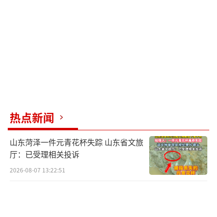
热点新闻
山东菏泽一件元青花杯失踪 山东省文旅
厅：已受理相关投诉
2026-08-07 13:22:51