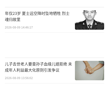
尔、威廉姆斯等一批新星，中场核心罗德里也
在当年捧起了金球奖。自2024年3月以来，西班
年仅23岁 夏士远空降时坠地牺牲 烈士
牙队在常规时间内从未输球。德拉富恩特保留
魂归故里
了欧洲杯夺冠的核心框架，亚马尔、佩德里、
2026-08-09 14:46:17
加维领衔的中前场年轻化显著，巴萨贡献了8名
球员，几乎覆盖了所有核心位置。罗德里作为2
8岁的中场大脑，是整支球队的老将担当，他的
稳定发挥是西班牙队过去两年高强度竞赛中保
儿子去世老人要查孙子血缘儿媳拒绝 未
持不败的重要保障。
成年人利益最大化原则引发争议
西班牙队的大名单引发了另一场大地震——
2026-08-09 13:56:02
皇家马德里没有一名西班牙本土球员入选，这
是西班牙国家队征战世界杯历史上的第一次。
皇马的核心框架早已被法国人、巴西人、乌拉
圭人、德国人占据，本土青训断层问题长期存