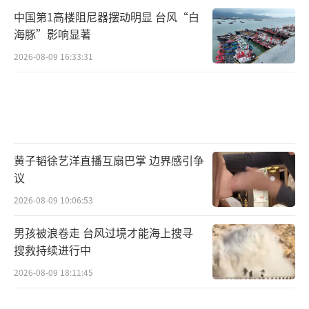
中国第1高楼阻尼器摆动明显 台风“白
海豚”影响显著
2026-08-09 16:33:31
黄子韬徐艺洋直播互扇巴掌 边界感引争
议
2026-08-09 10:06:53
男孩被浪卷走 台风过境才能海上搜寻
搜救持续进行中
2026-08-09 18:11:45