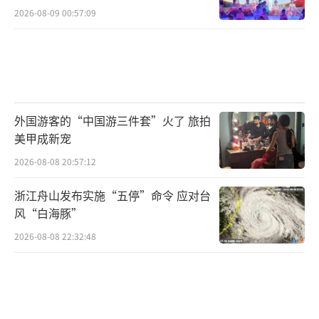
2026-08-09 00:57:09
外国游客的“中国游三件套”火了 旅拍
美甲成新宠
2026-08-08 20:57:12
浙江舟山发布实施“五停”命令 应对台
风“白海豚”
2026-08-08 22:32:48