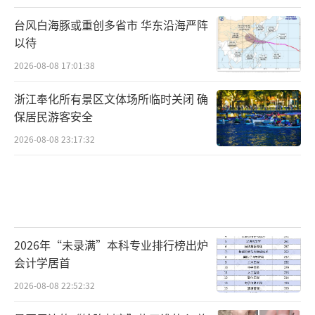
台风白海豚或重创多省市 华东沿海严阵
以待
2026-08-08 17:01:38
浙江奉化所有景区文体场所临时关闭 确
保居民游客安全
2026-08-08 23:17:32
2026年“未录满”本科专业排行榜出炉
会计学居首
2026-08-08 22:52:32