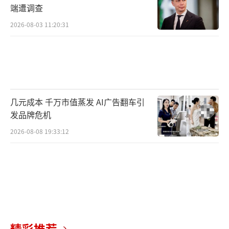
端遭调查
2026-08-03 11:20:31
几元成本 千万市值蒸发 AI广告翻车引
发品牌危机
2026-08-08 19:33:12
精彩推荐