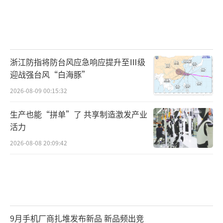
浙江防指将防台风应急响应提升至Ⅲ级
迎战强台风“白海豚”
2026-08-09 00:15:32
生产也能“拼单”了 共享制造激发产业
活力
2026-08-08 20:09:42
9月手机厂商扎堆发布新品 新品频出竞