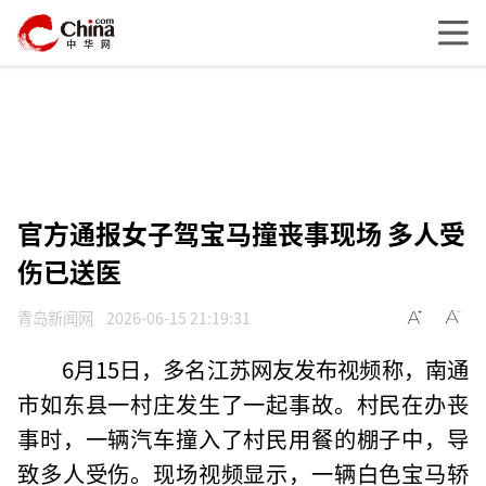
官方通报女子驾宝马撞丧事现场 多人受
伤已送医
青岛新闻网
2026-06-15 21:19:31
6月15日，多名江苏网友发布视频称，南通
市如东县一村庄发生了一起事故。村民在办丧
事时，一辆汽车撞入了村民用餐的棚子中，导
致多人受伤。现场视频显示，一辆白色宝马轿