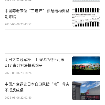
中国养老床位“三连降” 供给结构调整
期来临
2026-08-06 23:43:52
明日之星冠军杯：上海U17战平河床
U17 青训对决精彩纷呈
2026-08-06 23:18:26
中国产空调让日本自卫队破“功” 救灾
不成反成桌
2026-08-06 22:01:40