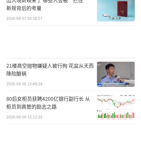
新规背后的考量
2026-08-07 00:38:57
21楼高空抛物嫌疑人被行拘 花盆从天而
降险酿祸
2026-08-06 22:48:28
80后女柜员获聘4200亿银行副行长 从
柜员到高管的励志之路
2026-08-06 15:12:35