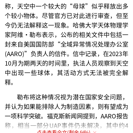
称，天空中一个较大的“母球”似乎释放出多
个较小物体。尽管官方已对此进行审查，但至
今仍无法解释这一现象。哈佛大学天体物理学
家阿维·勒布表示，公布的相关文件中包括一
封来自美国国防部“全域异常情况处理办公室
(AARO)”负责人的信件。信中记录，在2023年
10月为期两天的时间里，执法人员观察到天空
中出现一些球体，其活动方式无法被完全解
释。
勒布将这种情况视为潜在国家安全问题，
并认为如果能排除人为制造因素，则有望成为
一项科学突破。福克斯新闻网提到，AARO报告
称，相当一部分UAP事件仍未解决，其中约4
点击查看全文(剩余
56
%)