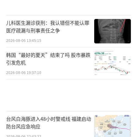
儿科医生漏诊获刑：我认错但不能认罪
医疗疏漏与刑事责任之争
2026-08-06 13:45:15
韩国“最好的夏天”结束了吗 股市暴跌
引发危机
2026-08-06 19:37:10
台风白海豚进入48小时警戒线 福建启动
防台风应急响应
2026-08-06 22:43:22