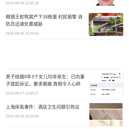
2026-08-06 22:45:28
眼镜王蛇筑窝产下38枚蛋 村民报警 消
防员迅速处置威胁
2026-08-06 15:30:03
男子结婚8年3个女儿均非亲生：已向妻
子提起诉讼，要求离婚 真相令人心碎
2026-08-07 13:00:37
上海床虱事件：酒店卫生问题引热议
2026-08-06 18:30:09