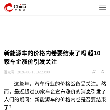
新能源车的价格内卷要结束了吗 超10
家车企涨价引发关注
百家号
2026-06-15 16:23:00
这些年，汽车行业的价格战备受关注。然
而，最近超过10家车企宣布涨价的消息引发了
人们的疑问：新能源车的价格内卷是否要结束
了？