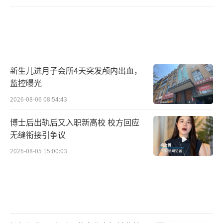
新生儿进月子会所4天突发颅内出血，
监控曝光
2026-08-06 08:54:43
博士后出轨后又入职新高校 校方回应
无缝衔接引争议
2026-08-05 15:00:03