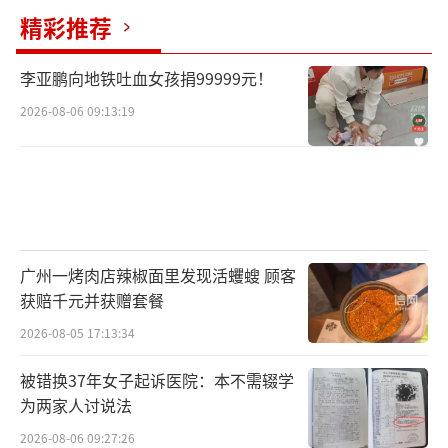
精彩推荐
李亚鹏向地铁吐血女孩捐99999元！
2026-08-06 09:13:19
广州一烤肉店辣椒面里发现活蠼螋 顾客
获赔千元并获赠套餐
2026-08-05 17:13:34
被错换37年女子起诉医院：本不需辍学
为两家人讨说法
2026-08-06 09:27:26