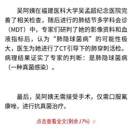
吴阿姨在福建医科大学吴孟超纪念医院完
善了相关检查，随后进行的肺结节多学科会诊
（MDT）中，专家们研判了她的影像资料和血
液指标后，认为“肺隐球菌病”的可能性极
大，医生为她进行了CT引导下的肺穿刺活检。
病理结果证实了专家的判断：是肺隐球菌病
（一种真菌感染）。
最后，吴阿姨无需接受手术，仅需口服氟
康唑，进行抗真菌治疗。
点击查看全文(剩余
17
%)