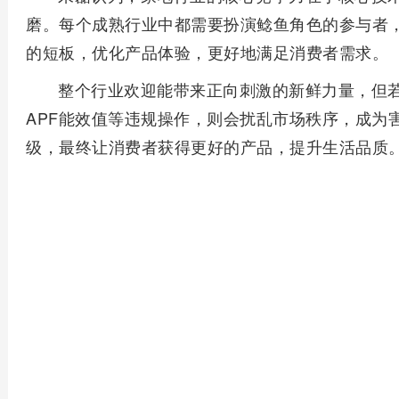
磨。每个成熟行业中都需要扮演鲶鱼角色的参与者
的短板，优化产品体验，更好地满足消费者需求。
整个行业欢迎能带来正向刺激的新鲜力量，但
APF能效值等违规操作，则会扰乱市场秩序，成为
级，最终让消费者获得更好的产品，提升生活品质