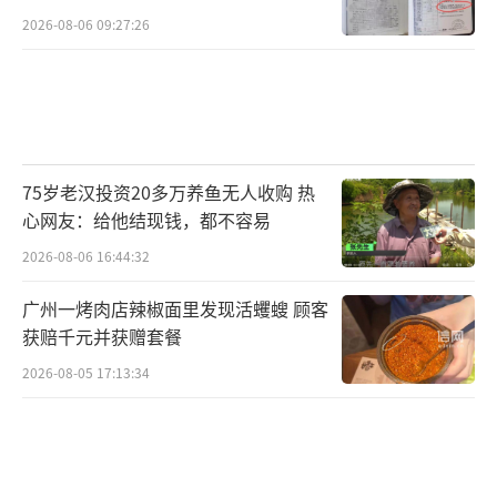
2026-08-06 09:27:26
75岁老汉投资20多万养鱼无人收购 热
心网友：给他结现钱，都不容易
2026-08-06 16:44:32
广州一烤肉店辣椒面里发现活蠼螋 顾客
获赔千元并获赠套餐
2026-08-05 17:13:34