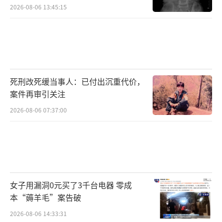
2026-08-06 13:45:15
死刑改死缓当事人：已付出沉重代价，
案件再审引关注
2026-08-06 07:37:00
女子用漏洞0元买了3千台电器 零成
本“薅羊毛”案告破
2026-08-06 14:33:31