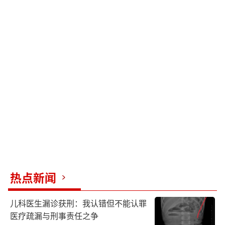
热点新闻
儿科医生漏诊获刑：我认错但不能认罪
医疗疏漏与刑事责任之争