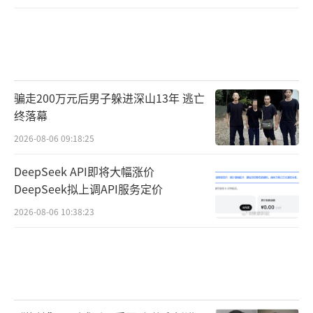
骗走200万元后男子躲进深山13年 逃亡
终落幕
2026-08-06 09:18:25
DeepSeek API即将大幅涨价
DeepSeek拟上调API服务定价
2026-08-06 10:38:23