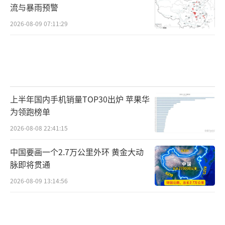
流与暴雨预警
2026-08-09 07:11:29
上半年国内手机销量TOP30出炉 苹果华
为领跑榜单
2026-08-08 22:41:15
中国要画一个2.7万公里外环 黄金大动
脉即将贯通
2026-08-09 13:14:56