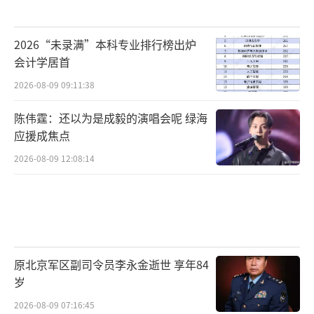
2026“未录满”本科专业排行榜出炉
会计学居首
2026-08-09 09:11:38
陈伟霆：还以为是成毅的演唱会呢 绿海
应援成焦点
2026-08-09 12:08:14
原北京军区副司令员李永金逝世 享年84
岁
2026-08-09 07:16:45