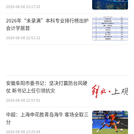
2026-08-08 23:17:32
2026年“未录满”本科专业排行榜出炉
会计学居首
2026-08-08 22:52:32
安徽阜阳市委书记：坚决打赢防台风硬
仗 新书记上任引领抗灾
2026-08-08 22:57:01
中超：上海申花胜青岛海牛 客场全取三
分
2026-08-08 23:25:04