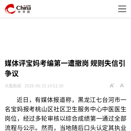
媒体评宝妈考编第一遭撤岗 规则失信引
争议
大象新闻
2026-06-15 14:51:30
近日，有媒体报道称，黑龙江七台河市一
名宝妈报考桃山区社区卫生服务中心中医医生
岗位，经过多轮审核以综合成绩第一通过全部
流程与公示。然而，当地随后口头认定其执业