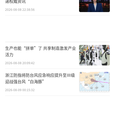
递权威资讯
2026-08-08 22:38:56
生产也能“拼单”了 共享制造激发产业
活力
2026-08-08 20:09:42
浙江防指将防台风应急响应提升至Ⅲ级
迎战强台风“白海豚”
2026-08-09 00:15:32