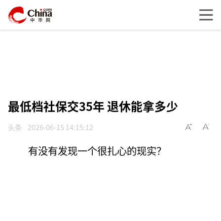
最低档社保交35年 退休能拿多少
头条
2026-06-15 14:15:12
有没有发现一个很扎心的现实？