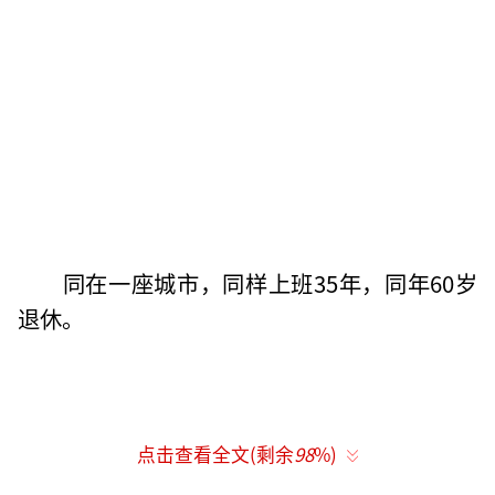
同在一座城市，同样上班35年，同年60岁
退休。
点击查看全文(剩余
98
%)