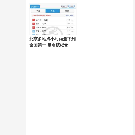
好
北京多站点小时雨量下到
全国第一 暴雨破纪录