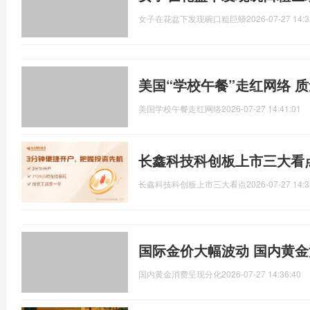
女子在花盆下发现碗口粗巨蟒
2026-07-27 14:3
美国“学校午餐”走红网络 
美国学校午餐走红网络
2026-07-27 14:41:01
长鑫科技科创板上市三大看
长鑫科技科创板上市三大看点
2026-07-27 14:3
国际金价大幅波动 国内黄
国内黄金消费呈现分化
2026-07-27 14:36:40