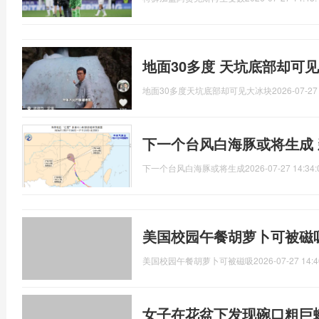
地面30多度 天坑底部却可见
地面30多度天坑底部却可见大冰块
2026-07-27
下一个台风白海豚或将生成
下一个台风白海豚或将生成
2026-07-27 14:34:
美国校园午餐胡萝卜可被磁
美国校园午餐胡萝卜可被磁吸
2026-07-27 14:4
女子在花盆下发现碗口粗巨