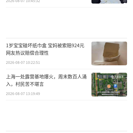
2026-08-07 10:45:32
1岁宝宝碰坏纸巾盒 宝妈被索赔924元
网友热议赔偿合理性
2026-08-07 10:22:51
上海一处露营基地爆火，周末数百人涌
入，村民苦不堪言
2026-08-07 13:19:49