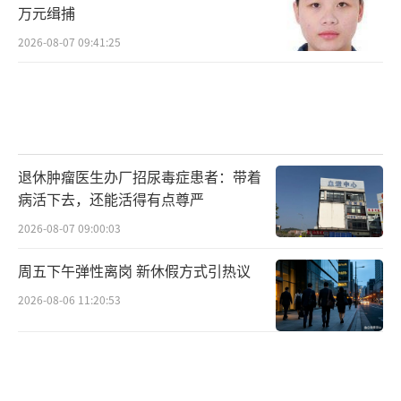
万元缉捕
2026-08-07 09:41:25
退休肿瘤医生办厂招尿毒症患者：带着
病活下去，还能活得有点尊严
2026-08-07 09:00:03
周五下午弹性离岗 新休假方式引热议
2026-08-06 11:20:53