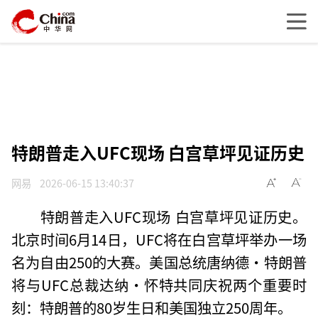
特朗普走入UFC现场 白宫草坪见证历史
网易
2026-06-15 13:40:37
特朗普走入UFC现场 白宫草坪见证历史。
北京时间6月14日，UFC将在白宫草坪举办一场
名为自由250的大赛。美国总统唐纳德·特朗普
将与UFC总裁达纳·怀特共同庆祝两个重要时
刻：特朗普的80岁生日和美国独立250周年。