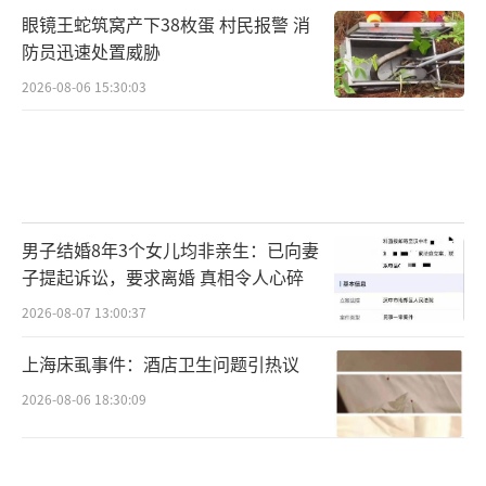
眼镜王蛇筑窝产下38枚蛋 村民报警 消
防员迅速处置威胁
2026-08-06 15:30:03
男子结婚8年3个女儿均非亲生：已向妻
子提起诉讼，要求离婚 真相令人心碎
2026-08-07 13:00:37
上海床虱事件：酒店卫生问题引热议
2026-08-06 18:30:09