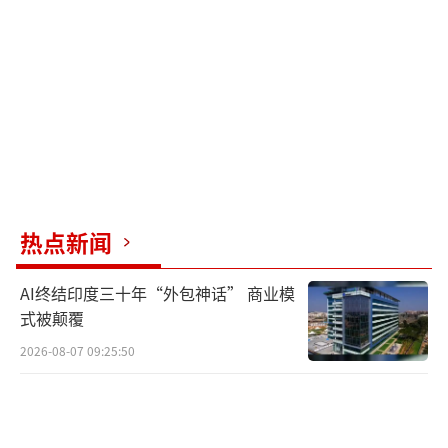
热点新闻
AI终结印度三十年“外包神话” 商业模
式被颠覆
2026-08-07 09:25:50