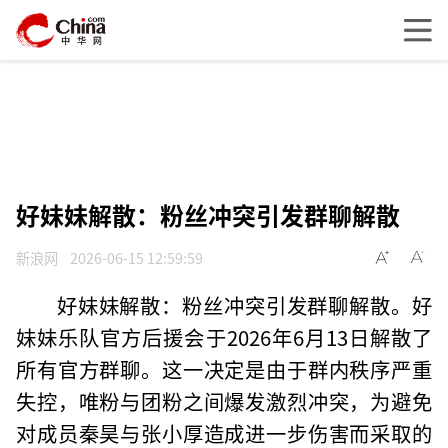
好妹妹解散：粉丝冲突引发群聊解散
新浪网
2026-06-15 12:59:59
好妹妹解散：粉丝冲突引发群聊解散。好
妹妹乐队官方后援会于2026年6月13日解散了
所有官方群聊。这一决定是由于群内秩序严重
失控，唯粉与团粉之间爆发激烈冲突，为避免
对成员秦昊与张小厚造成进一步伤害而采取的