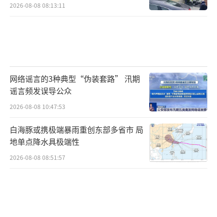
2026-08-08 08:13:11
网络谣言的3种典型“伪装套路” 汛期
谣言频发误导公众
2026-08-08 10:47:53
白海豚或携极端暴雨重创东部多省市 局
地单点降水具极端性
2026-08-08 08:51:57