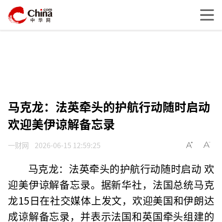
马克龙：法英牵头的护航行动随时启动
欢迎美伊谅解备忘录
一财网
2026-06-15 12:59:25
马克龙：法英牵头的护航行动随时启动 欢
迎美伊谅解备忘录。据新华社，法国总统马克
龙15日在社交媒体上发文，欢迎美国和伊朗达
成谅解备忘录，并表示法国和英国牵头组建的