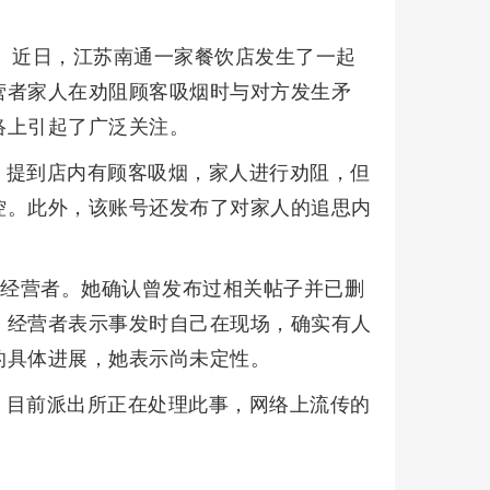
。近日，江苏南通一家餐饮店发生了一起
营者家人在劝阻顾客吸烟时与对方发生矛
络上引起了广泛关注。
，提到店内有顾客吸烟，家人进行劝阻，但
控。此外，该账号还发布了对家人的追思内
店经营者。她确认曾发布过相关帖子并已删
。经营者表示事发时自己在现场，确实有人
的具体进展，她表示尚未定性。
，目前派出所正在处理此事，网络上流传的