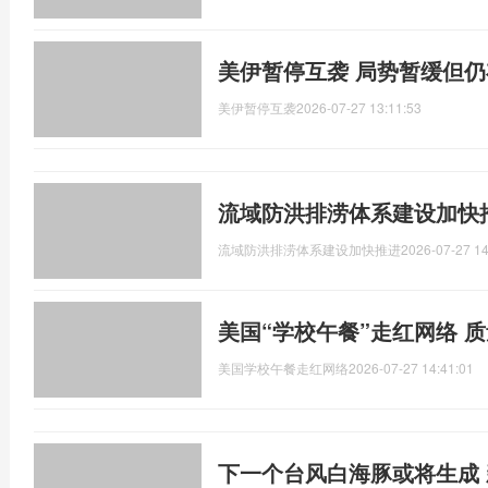
美伊暂停互袭 局势暂缓但
美伊暂停互袭
2026-07-27 13:11:53
流域防洪排涝体系建设加快
流域防洪排涝体系建设加快推进
2026-07-27 14
美国“学校午餐”走红网络 
美国学校午餐走红网络
2026-07-27 14:41:01
下一个台风白海豚或将生成