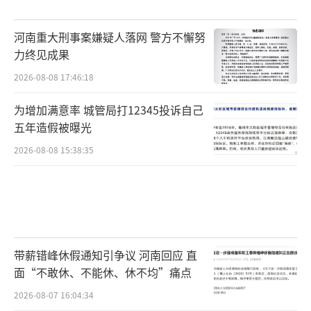
河南重大刑事案嫌疑人落网 警方不懈努
力终见成果
2026-08-08 17:46:18
为增加满意率 城管局打12345投诉自己
五年造假被曝光
2026-08-08 15:38:35
带薪错峰休假通知引争议 河南回应 直
面“不敢休、不能休、休不均”痛点
2026-08-07 16:04:34