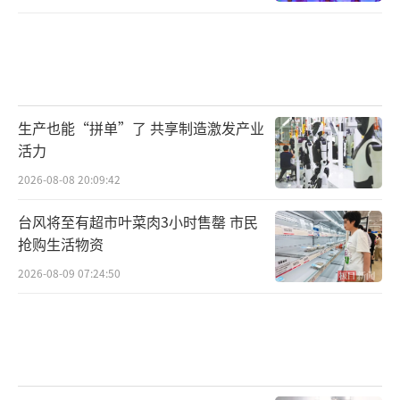
生产也能“拼单”了 共享制造激发产业
活力
2026-08-08 20:09:42
台风将至有超市叶菜肉3小时售罄 市民
抢购生活物资
2026-08-09 07:24:50