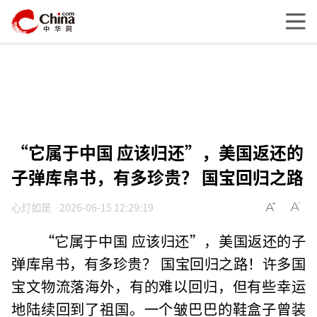
“它属于中国 应该归还”，美国返还的
子弹库帛书，有多珍贵？ 国宝回归之路
心灯如是
2026-06-15 12:29:19
“它属于中国 应该归还”，美国返还的子
弹库帛书，有多珍贵？ 国宝回归之路！许多国
宝文物流落海外，有的难以回归，但有些幸运
地陆续回到了祖国。一个皱巴巴的鞋盒子曾装