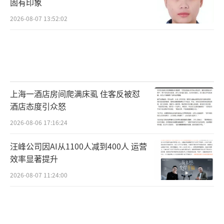
固有印象
2026-08-07 13:52:02
上海一酒店房间爬满床虱 住客反被怼
酒店态度引众怒
2026-08-06 17:16:24
汪峰公司因AI从1100人减到400人 运营
效率显著提升
2026-08-07 11:24:00