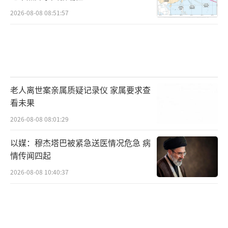
2026-08-08 08:51:57
老人离世案亲属质疑记录仪 家属要求查
看未果
2026-08-08 08:01:29
以媒：穆杰塔巴被紧急送医情况危急 病
情传闻四起
2026-08-08 10:40:37