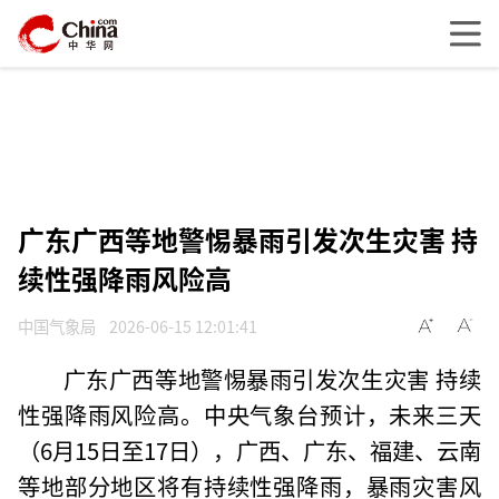
广东广西等地警惕暴雨引发次生灾害 持
续性强降雨风险高
中国气象局
2026-06-15 12:01:41
广东广西等地警惕暴雨引发次生灾害 持续
性强降雨风险高。中央气象台预计，未来三天
（6月15日至17日），广西、广东、福建、云南
等地部分地区将有持续性强降雨，暴雨灾害风