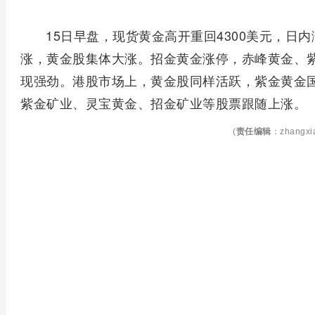
15日早盘，现货黄金高开重回4300美元，日
涨，黄金股集体大涨。招金黄金涨停，赤峰黄金、
现强劲。港股市场上，黄金股同样活跃，紫金黄金国
紫金矿业、灵宝黄金、招金矿业等股票跟随上涨。
(
责任编辑
：zhangxi