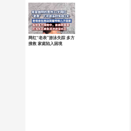
网红“老表”游泳失踪 多方
搜救 家庭陷入困境