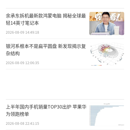
余承东拆机最新款鸿蒙电脑 揭秘全球最
轻14英寸笔记本
2026-08-09 14:49:18
银河系根本不是扁平圆盘 新发现揭示复
杂结构
2026-08-09 12:06:35
上半年国内手机销量TOP30出炉 苹果华
为领跑榜单
2026-08-08 22:41:15