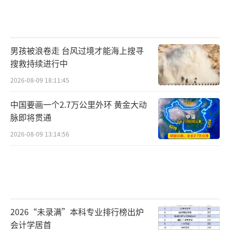
男孩被浪卷走 台风过境才能海上搜寻
搜救持续进行中
2026-08-09 18:11:45
中国要画一个2.7万公里外环 黄金大动
脉即将贯通
2026-08-09 13:14:56
2026“未录满”本科专业排行榜出炉
会计学居首