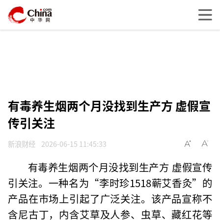
有毒养生烟两个月没找到生产方 虚假宣
传引关注
新浪财经
2026-06-15 11:45:33
有毒养生烟两个月没找到生产方 虚假宣传
引关注。一种名为“李时珍1518蕲艾香灸”的
产品在市场上引起了广泛关注。该产品宣称不
含尼古丁，内含艾草及人参、虫草、藏红花等