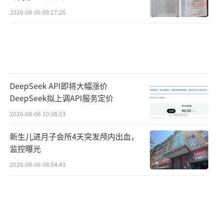
2026-08-06 09:27:26
DeepSeek API即将大幅涨价
DeepSeek拟上调API服务定价
2026-08-06 10:38:23
新生儿进月子会所4天突发颅内出血，
监控曝光
2026-08-06 08:54:43