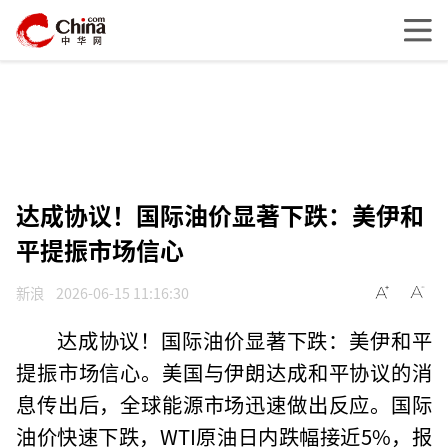
达成协议！国际油价显著下跌：美伊和
平提振市场信心
新浪
2026-06-15 11:16:30
达成协议！国际油价显著下跌：美伊和平
提振市场信心。美国与伊朗达成和平协议的消
息传出后，全球能源市场迅速做出反应。国际
油价快速下跌，WTI原油日内跌幅接近5%，报