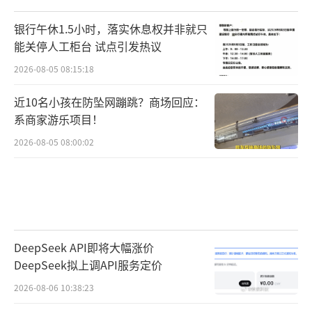
银行午休1.5小时，落实休息权并非就只
能关停人工柜台 试点引发热议
2026-08-05 08:15:18
近10名小孩在防坠网蹦跳？商场回应：
系商家游乐项目！
2026-08-05 08:00:02
DeepSeek API即将大幅涨价
DeepSeek拟上调API服务定价
2026-08-06 10:38:23