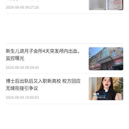
2026-08-06 09:27:26
新生儿进月子会所4天突发颅内出血，
监控曝光
2026-08-06 08:54:43
博士后出轨后又入职新高校 校方回应
无缝衔接引争议
2026-08-05 15:00:03