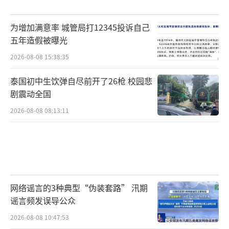
为增加满意率 城管局打12345投诉自己
五年造假被曝光
2026-08-08 15:38:35
泰国初中生饮弹自尽前开了26枪 校园悲
剧震动全国
2026-08-08 08:13:11
网络谣言的3种典型“伪装套路” 汛期
谣言频发误导公众
2026-08-08 10:47:53