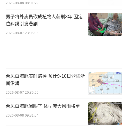
2026-08-08 08:01:29
男子将外卖员砍成植物人获刑8年 因定
位纠纷引发悲剧
2026-08-07 23:05:06
台风白海豚实时路径 预计9-10日登陆浙
闽沿海
2026-08-07 20:35:50
台风白海豚闭眼了 体型庞大风雨将至
2026-08-08 09:31:04