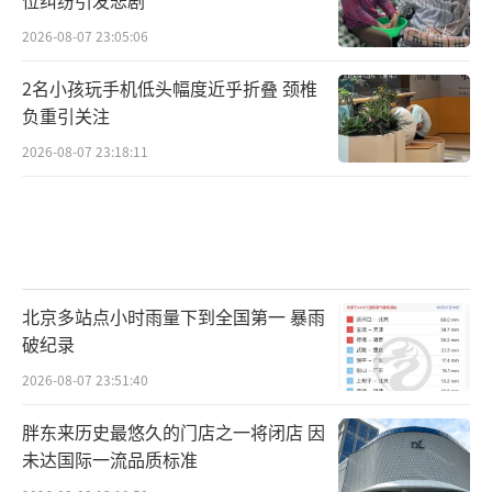
2026-08-07 23:05:06
2名小孩玩手机低头幅度近乎折叠 颈椎
负重引关注
2026-08-07 23:18:11
北京多站点小时雨量下到全国第一 暴雨
破纪录
2026-08-07 23:51:40
胖东来历史最悠久的门店之一将闭店 因
未达国际一流品质标准