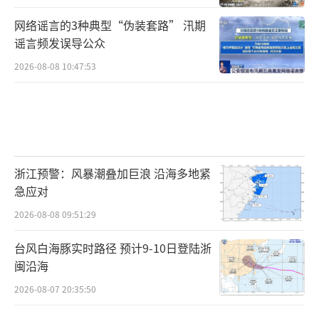
网络谣言的3种典型“伪装套路” 汛期
谣言频发误导公众
2026-08-08 10:47:53
浙江预警：风暴潮叠加巨浪 沿海多地紧
急应对
2026-08-08 09:51:29
台风白海豚实时路径 预计9-10日登陆浙
闽沿海
2026-08-07 20:35:50