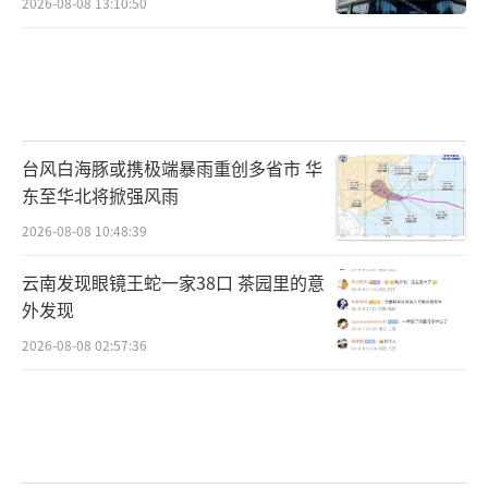
2026-08-08 13:10:50
台风白海豚或携极端暴雨重创多省市 华
东至华北将掀强风雨
2026-08-08 10:48:39
云南发现眼镜王蛇一家38口 茶园里的意
外发现
2026-08-08 02:57:36