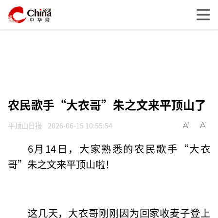
农民歌手“大衣哥”朱之文来平顶山了
平顶山日报
2026-06-15 10:55:54
6月14日，大家熟悉的农民歌手“大衣
哥”朱之文来平顶山啦！
这几天，大衣哥刚刚因为回家收麦子登上