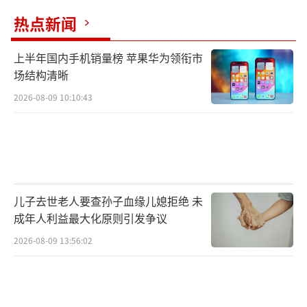
热点新闻
上半年国内手机销量榜 苹果华为领衔市
场结构清晰
2026-08-09 10:10:43
儿子去世老人要查孙子血缘儿媳拒绝 未
成年人利益最大化原则引发争议
2026-08-09 13:56:02