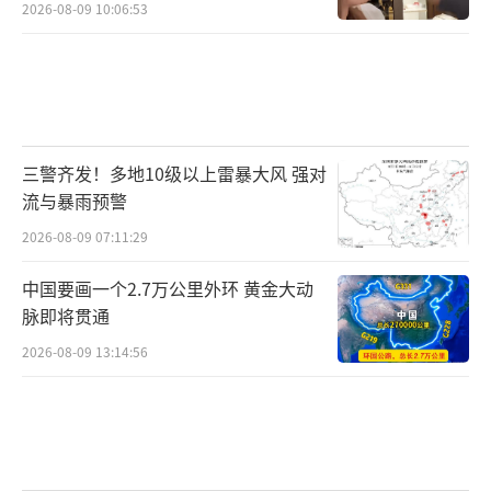
2026-08-09 10:06:53
三警齐发！多地10级以上雷暴大风 强对
流与暴雨预警
2026-08-09 07:11:29
中国要画一个2.7万公里外环 黄金大动
脉即将贯通
2026-08-09 13:14:56