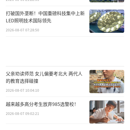
打破国外垄断！中国重磅科技集中上新
LED照明技术国际领先
2026-08-07 07:28:50
父亲劝读师范 女儿偏要考北大 两代人
的教育选择碰撞
2026-08-07 10:04:10
越来越多高分考生放弃985选警校！
2026-08-07 09:02:21