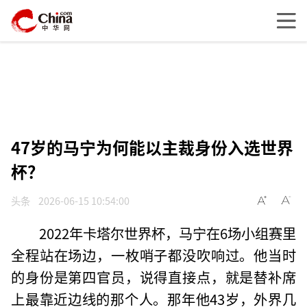
47岁的马宁为何能以主裁身份入选世界
杯？
头条
2026-06-15 10:54:00
2022年卡塔尔世界杯，马宁在6场小组赛里
全程站在场边，一枚哨子都没吹响过。他当时
的身份是第四官员，说得直接点，就是替补席
上最靠近边线的那个人。那年他43岁，外界几