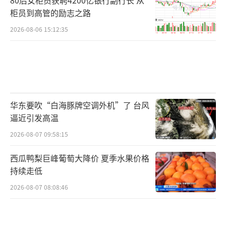
柜员到高管的励志之路
2026-08-06 15:12:35
华东要吹“白海豚牌空调外机”了 台风
逼近引发高温
2026-08-07 09:58:15
西瓜鸭梨巨峰葡萄大降价 夏季水果价格
持续走低
2026-08-07 08:08:46