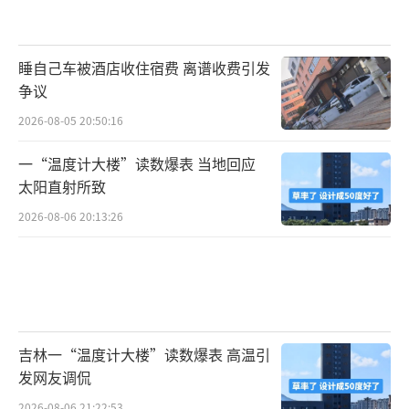
睡自己车被酒店收住宿费 离谱收费引发
争议
2026-08-05 20:50:16
一“温度计大楼”读数爆表 当地回应
太阳直射所致
2026-08-06 20:13:26
吉林一“温度计大楼”读数爆表 高温引
发网友调侃
2026-08-06 21:22:53