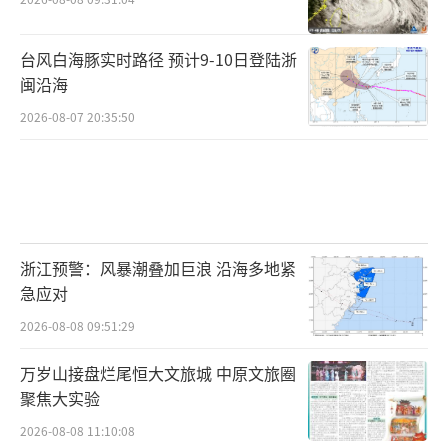
台风白海豚实时路径 预计9-10日登陆浙
闽沿海
2026-08-07 20:35:50
浙江预警：风暴潮叠加巨浪 沿海多地紧
急应对
2026-08-08 09:51:29
万岁山接盘烂尾恒大文旅城 中原文旅圈
聚焦大实验
2026-08-08 11:10:08