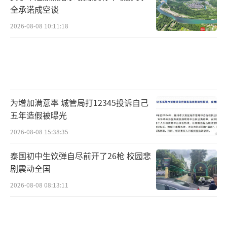
全承诺成空谈
2026-08-08 10:11:18
为增加满意率 城管局打12345投诉自己
五年造假被曝光
2026-08-08 15:38:35
泰国初中生饮弹自尽前开了26枪 校园悲
剧震动全国
2026-08-08 08:13:11