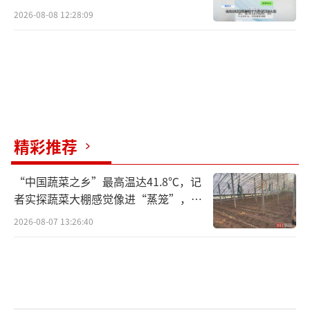
2026-08-08 12:28:09
精彩推荐
“中国蔬菜之乡”最高温达41.8℃，记
者实探蔬菜大棚感觉像进“蒸笼”，有
村民称只能凌晨两点起来干活
2026-08-07 13:26:40