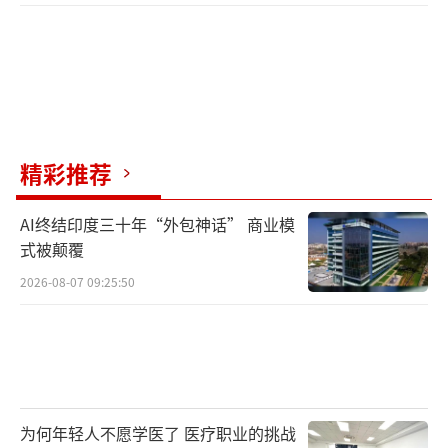
精彩推荐
AI终结印度三十年“外包神话” 商业模
式被颠覆
2026-08-07 09:25:50
为何年轻人不愿学医了 医疗职业的挑战