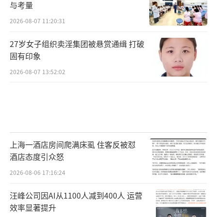
与考量
2026-08-07 11:20:31
27岁女子组织卖淫集团被悬赏通缉 打破
固有印象
2026-08-07 13:52:02
上海一酒店房间爬满床虱 住客反被怼
酒店态度引众怒
2026-08-06 17:16:24
汪峰公司因AI从1100人减到400人 运营
效率显著提升