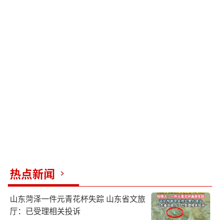
热点新闻
山东菏泽一件元青花杯失踪 山东省文旅
厅：已受理相关投诉