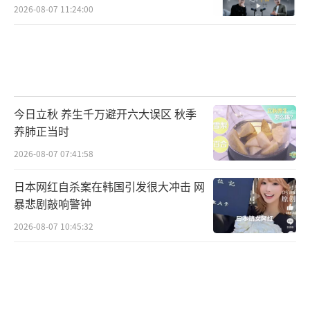
2026-08-07 11:24:00
今日立秋 养生千万避开六大误区 秋季
养肺正当时
2026-08-07 07:41:58
日本网红自杀案在韩国引发很大冲击 网
暴悲剧敲响警钟
2026-08-07 10:45:32