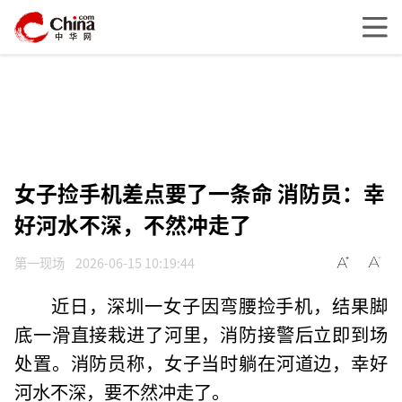
女子捡手机差点要了一条命 消防员：幸
好河水不深，不然冲走了
第一现场
2026-06-15 10:19:44
近日，深圳一女子因弯腰捡手机，结果脚
底一滑直接栽进了河里，消防接警后立即到场
处置。消防员称，女子当时躺在河道边，幸好
河水不深，要不然冲走了。