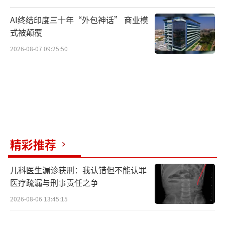
AI终结印度三十年“外包神话” 商业模
式被颠覆
2026-08-07 09:25:50
精彩推荐
儿科医生漏诊获刑：我认错但不能认罪
医疗疏漏与刑事责任之争
2026-08-06 13:45:15