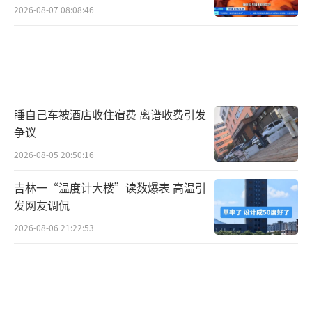
2026-08-07 08:08:46
睡自己车被酒店收住宿费 离谱收费引发
争议
2026-08-05 20:50:16
吉林一“温度计大楼”读数爆表 高温引
发网友调侃
2026-08-06 21:22:53