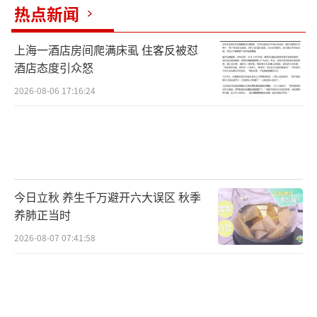
热点新闻
上海一酒店房间爬满床虱 住客反被怼
酒店态度引众怒
2026-08-06 17:16:24
今日立秋 养生千万避开六大误区 秋季
养肺正当时
2026-08-07 07:41:58