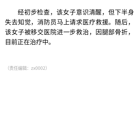
经初步检查，该女子意识清醒，但下半身
失去知觉，消防员马上请求医疗救援。随后，
该女子被移交医院进一步救治，因腿部骨折，
目前正在治疗中。
（责任编辑：zx0002）