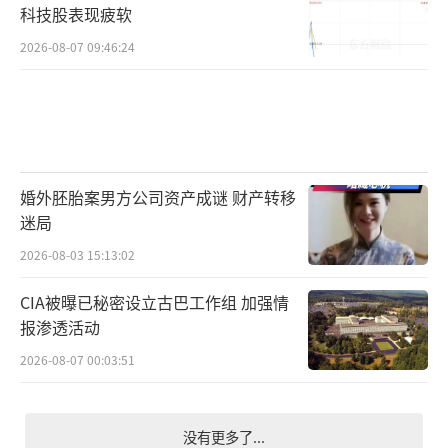
科技股表现疲软
2026-08-07 09:46:24
婚外胚胎案男方公司资产成谜 财产转移
迷局
2026-08-03 15:13:02
CIA被曝已秘密设立古巴工作组 加强情
报渗透活动
2026-08-07 00:03:51
没有更多了...