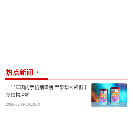
热点新闻
上半年国内手机销量榜 苹果华为领衔市
场结构清晰
2026-08-09 10:10:43