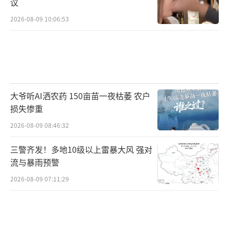
议
2026-08-09 10:06:53
大爷听AI洒农药 150亩苗一夜枯萎 农户
损失惨重
2026-08-09 08:46:32
三警齐发！多地10级以上雷暴大风 强对
流与暴雨预警
2026-08-09 07:11:29