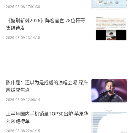
2026-08-08 17:01:38
《披荆斩棘2026》阵容官宣 28位哥哥
集结待发
2026-08-09 13:14:10
陈伟霆：还以为是成毅的演唱会呢 绿海
应援成焦点
2026-08-09 12:08:14
上半年国内手机销量TOP30出炉 苹果华
为领跑榜单
2026-08-08 22:41:15