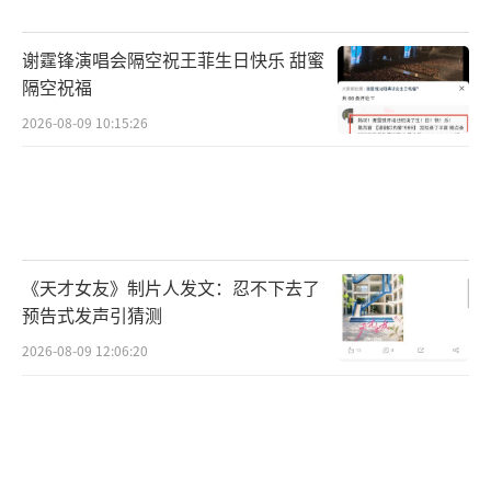
谢霆锋演唱会隔空祝王菲生日快乐 甜蜜
隔空祝福
2026-08-09 10:15:26
《天才女友》制片人发文：忍不下去了
预告式发声引猜测
2026-08-09 12:06:20