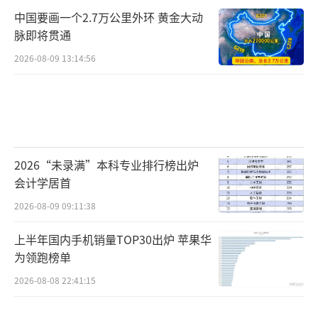
中国要画一个2.7万公里外环 黄金大动
脉即将贯通
2026-08-09 13:14:56
2026“未录满”本科专业排行榜出炉
会计学居首
2026-08-09 09:11:38
上半年国内手机销量TOP30出炉 苹果华
为领跑榜单
2026-08-08 22:41:15