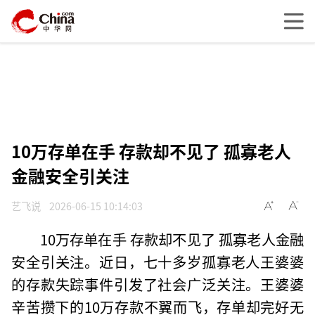
10万存单在手 存款却不见了 孤寡老人
金融安全引关注
艺飞说
2026-06-15 10:14:03
10万存单在手 存款却不见了 孤寡老人金融
安全引关注。近日，七十多岁孤寡老人王婆婆
的存款失踪事件引发了社会广泛关注。王婆婆
辛苦攒下的10万存款不翼而飞，存单却完好无