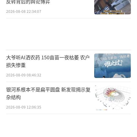
反转背后的舆论博弈
2026-08-08 22:34:07
大爷听AI洒农药 150亩苗一夜枯萎 农户
损失惨重
2026-08-09 08:46:32
银河系根本不是扁平圆盘 新发现揭示复
杂结构
2026-08-09 12:06:35