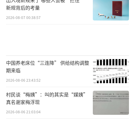
新规背后的考量
2026-08-07 00:38:57
中国养老床位“三连降” 供给结构调整
期来临
2026-08-06 23:43:52
村民谈“梅姨”：叫的其实是“媒姨”
真名谢家梅浮现
2026-08-06 21:03:04