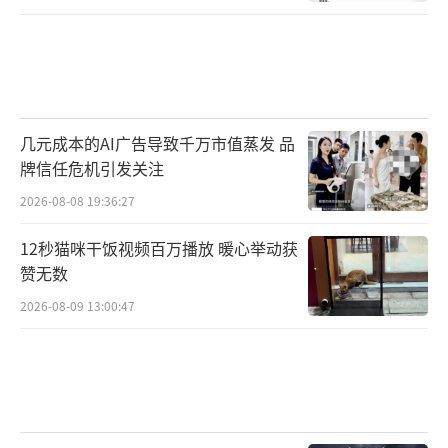
几元成本的AI广告导致千万市值蒸发 品
牌信任危机引发关注
2026-08-08 19:36:27
12秒猫咪干饭视频百万播放 暖心举动获
赞无数
2026-08-09 13:00:47