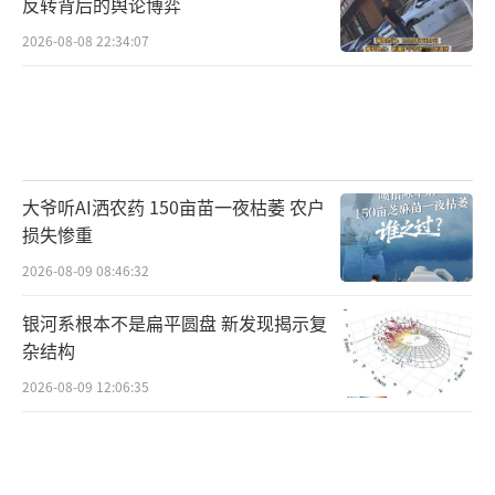
反转背后的舆论博弈
2026-08-08 22:34:07
大爷听AI洒农药 150亩苗一夜枯萎 农户
损失惨重
2026-08-09 08:46:32
银河系根本不是扁平圆盘 新发现揭示复
杂结构
2026-08-09 12:06:35