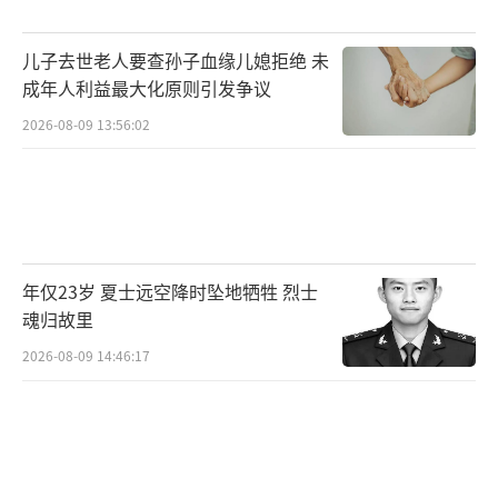
儿子去世老人要查孙子血缘儿媳拒绝 未
成年人利益最大化原则引发争议
2026-08-09 13:56:02
年仅23岁 夏士远空降时坠地牺牲 烈士
魂归故里
2026-08-09 14:46:17