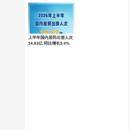
心闪耀启幕
上半年国内居民出游人次
34.63亿 同比增长5.4%