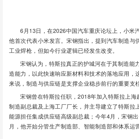
6月13日，在2026中国汽车重庆论坛上，小
他首次代表小米发言。宋钢指出，提到汽车制造与
工业焊枪，但如今行业逻辑已经发生改变。
宋钢认为，特斯拉真正的护城河在于其制造能
造能力，以此快速响应新材料和技术的落地应用，
来说，制造与供应链是支撑企业稳步前行的重要支
宋钢曾在特斯拉任职，2018年加入特斯拉上
制造副总裁及上海工厂厂长，并主导建立了特斯拉上
能源担任集成供应链高级副总裁；今年4月，宋钢出
月，他开始分管生产制造部、智能制造部和体系运