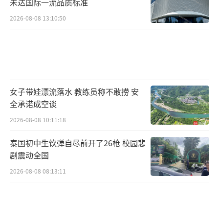
未达国际一流品质标准
2026-08-08 13:10:50
女子带娃漂流落水 教练员称不敢捞 安
全承诺成空谈
2026-08-08 10:11:18
泰国初中生饮弹自尽前开了26枪 校园悲
剧震动全国
2026-08-08 08:13:11