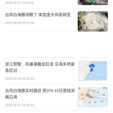
2026-08-07 23:05:06
台风白海豚闭眼了 体型庞大风雨将至
2026-08-08 09:31:04
浙江预警：风暴潮叠加巨浪 沿海多地紧
急应对
2026-08-08 09:51:29
台风白海豚实时路径 预计9-10日登陆浙
闽沿海
2026-08-07 20:35:50