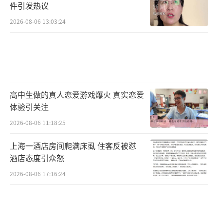
件引发热议
2026-08-06 13:03:24
高中生做的真人恋爱游戏爆火 真实恋爱
体验引关注
2026-08-06 11:18:25
上海一酒店房间爬满床虱 住客反被怼
酒店态度引众怒
2026-08-06 17:16:24