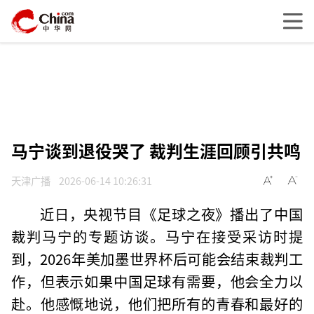
马宁谈到退役哭了 裁判生涯回顾引共鸣
天津广播
2026-06-14 10:26:31
近日，央视节目《足球之夜》播出了中国
裁判马宁的专题访谈。马宁在接受采访时提
到，2026年美加墨世界杯后可能会结束裁判工
作，但表示如果中国足球有需要，他会全力以
赴。他感慨地说，他们把所有的青春和最好的