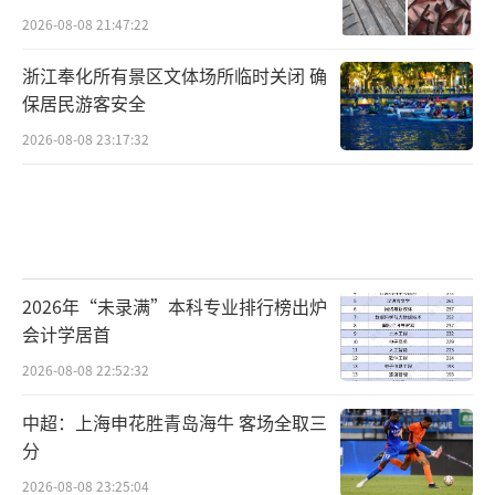
2026-08-08 21:47:22
浙江奉化所有景区文体场所临时关闭 确
保居民游客安全
2026-08-08 23:17:32
2026年“未录满”本科专业排行榜出炉
会计学居首
2026-08-08 22:52:32
中超：上海申花胜青岛海牛 客场全取三
分
2026-08-08 23:25:04