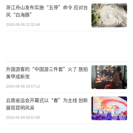
浙江舟山发布实施“五停”命令 应对台
风“白海豚”
2026-08-08 22:32:48
外国游客的“中国游三件套”火了 旅拍
美甲成新宠
2026-08-08 20:57:12
云南省运会开幕式以“春”为主线 创新
展现昆明风采
2026-08-09 00:57:09