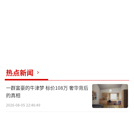
豹救援队的一名队员表示，他们仍在继续寻
找，详细情况以官方通报为准。
（责任编辑：0882）
热点新闻
一群富豪的牛津梦 标价108万 奢华背后
的真相
2026-08-05 22:46:49