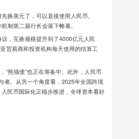
用先换美元了，可以直接使用人民币。
工作机制第二届行长会落下帷幕。
议，互换规模提升到了4000亿元人民
南亚贸易商和投资机构每天使用的结算工
，“熊猫债”也正在筹备中。此外，人民币
与者。从另一个角度看，2025年全国跨境
2%。人民币国际化正稳步推进，全球资本看好